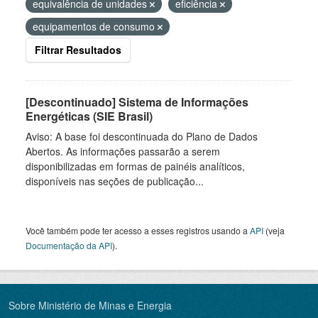
equivalência de unidades
eficiência
equipamentos de consumo
Filtrar Resultados
[Descontinuado] Sistema de Informações
Energéticas (SIE Brasil)
Aviso: A base foi descontinuada do Plano de Dados
Abertos. As informações passarão a serem
disponibilizadas em formas de painéis analíticos,
disponíveis nas seções de publicação...
Você também pode ter acesso a esses registros usando a
API
(veja
Documentação da API
).
Sobre Ministério de Minas e Energia