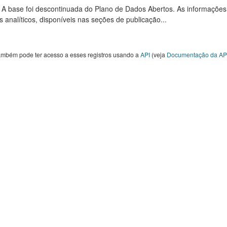
: A base foi descontinuada do Plano de Dados Abertos. As informações
s analíticos, disponíveis nas seções de publicação...
ambém pode ter acesso a esses registros usando a
API
(veja
Documentação da AP