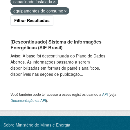
capacidade instalada
equipamentos de consumo
Filtrar Resultados
[Descontinuado] Sistema de Informações
Energéticas (SIE Brasil)
Aviso: A base foi descontinuada do Plano de Dados
Abertos. As informações passarão a serem
disponibilizadas em formas de painéis analíticos,
disponíveis nas seções de publicação...
Você também pode ter acesso a esses registros usando a
API
(veja
Documentação da API
).
Sobre Ministério de Minas e Energia