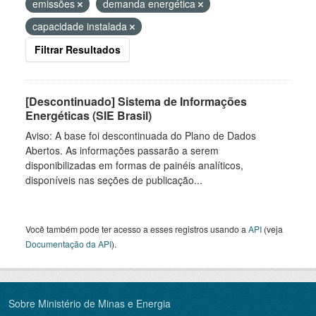
emissões
demanda energética
capacidade instalada
Filtrar Resultados
[Descontinuado] Sistema de Informações
Energéticas (SIE Brasil)
Aviso: A base foi descontinuada do Plano de Dados
Abertos. As informações passarão a serem
disponibilizadas em formas de painéis analíticos,
disponíveis nas seções de publicação...
Você também pode ter acesso a esses registros usando a
API
(veja
Documentação da API
).
Sobre Ministério de Minas e Energia