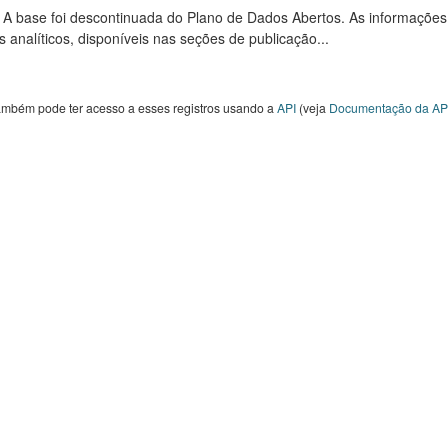
: A base foi descontinuada do Plano de Dados Abertos. As informações
s analíticos, disponíveis nas seções de publicação...
ambém pode ter acesso a esses registros usando a
API
(veja
Documentação da AP