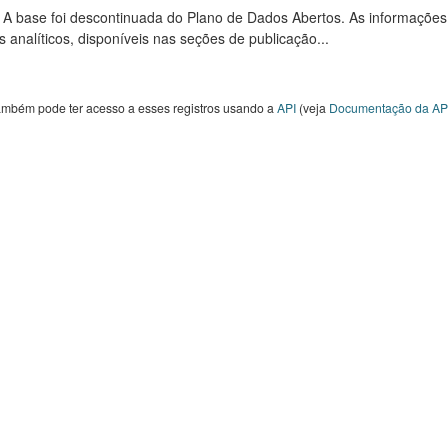
: A base foi descontinuada do Plano de Dados Abertos. As informações
s analíticos, disponíveis nas seções de publicação...
ambém pode ter acesso a esses registros usando a
API
(veja
Documentação da AP