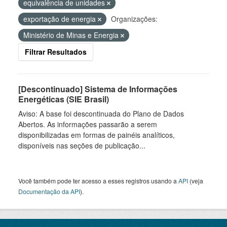
equivalência de unidades
exportação de energia
Organizações:
Ministério de Minas e Energia
Filtrar Resultados
[Descontinuado] Sistema de Informações
Energéticas (SIE Brasil)
Aviso: A base foi descontinuada do Plano de Dados
Abertos. As informações passarão a serem
disponibilizadas em formas de painéis analíticos,
disponíveis nas seções de publicação...
Você também pode ter acesso a esses registros usando a
API
(veja
Documentação da API
).