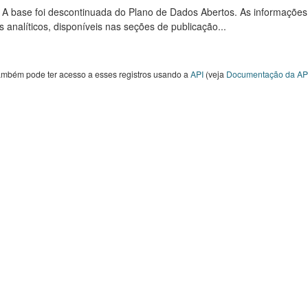
: A base foi descontinuada do Plano de Dados Abertos. As informações
s analíticos, disponíveis nas seções de publicação...
ambém pode ter acesso a esses registros usando a
API
(veja
Documentação da AP