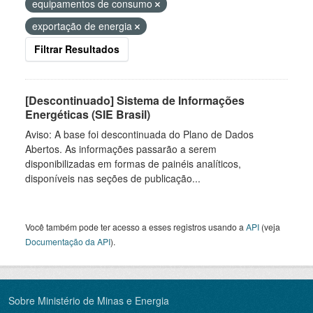
equipamentos de consumo
exportação de energia
Filtrar Resultados
[Descontinuado] Sistema de Informações
Energéticas (SIE Brasil)
Aviso: A base foi descontinuada do Plano de Dados
Abertos. As informações passarão a serem
disponibilizadas em formas de painéis analíticos,
disponíveis nas seções de publicação...
Você também pode ter acesso a esses registros usando a
API
(veja
Documentação da API
).
Sobre Ministério de Minas e Energia