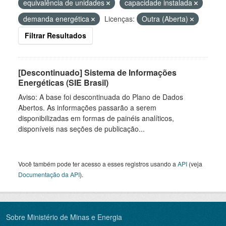
equivalência de unidades
capacidade instalada
demanda energética
Licenças:
Outra (Aberta)
Filtrar Resultados
[Descontinuado] Sistema de Informações
Energéticas (SIE Brasil)
Aviso: A base foi descontinuada do Plano de Dados
Abertos. As informações passarão a serem
disponibilizadas em formas de painéis analíticos,
disponíveis nas seções de publicação...
Você também pode ter acesso a esses registros usando a
API
(veja
Documentação da API
).
Sobre Ministério de Minas e Energia