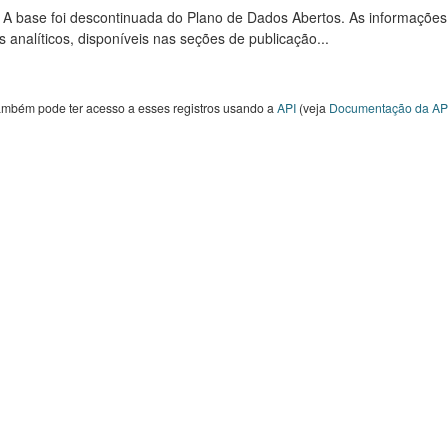
: A base foi descontinuada do Plano de Dados Abertos. As informações
s analíticos, disponíveis nas seções de publicação...
ambém pode ter acesso a esses registros usando a
API
(veja
Documentação da AP