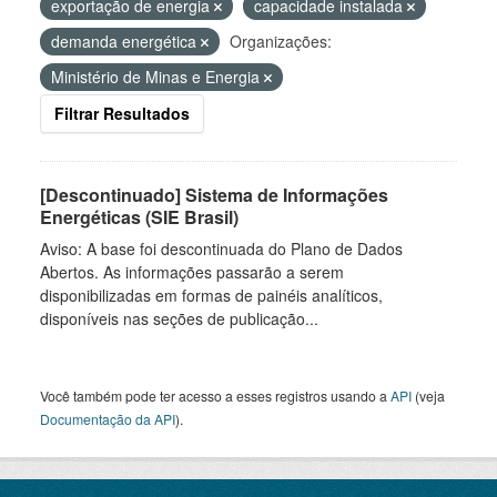
exportação de energia
capacidade instalada
demanda energética
Organizações:
Ministério de Minas e Energia
Filtrar Resultados
[Descontinuado] Sistema de Informações
Energéticas (SIE Brasil)
Aviso: A base foi descontinuada do Plano de Dados
Abertos. As informações passarão a serem
disponibilizadas em formas de painéis analíticos,
disponíveis nas seções de publicação...
Você também pode ter acesso a esses registros usando a
API
(veja
Documentação da API
).