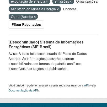
exportação de energia
emissões
Organizações:
Ministério de Minas e Energia
Licenças:
Outra (Aberta)
Filtrar Resultados
[Descontinuado] Sistema de Informações
Energéticas (SIE Brasil)
Aviso: A base foi descontinuada do Plano de Dados
Abertos. As informações passarão a serem
disponibilizadas em formas de painéis analíticos,
disponíveis nas seções de publicação...
Você também pode ter acesso a esses registros usando a
API
(veja
Documentação da API
).