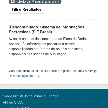
Ministério de Minas e Energia
Filtrar Resultados
[Descontinuado] Sistema de Informações
Energéticas (SIE Brasil)
Aviso: A base foi descontinuada do Plano de Dados
Abertos. As informações passarão a serem
disponibilizadas em formas de painéis analíticos,
disponíveis nas seções de publicação...
Você também pode ter acesso a esses registros usando a
API
(veja
Documentação da API
).
Sobre Ministério de Minas e Energia
API do CKAN