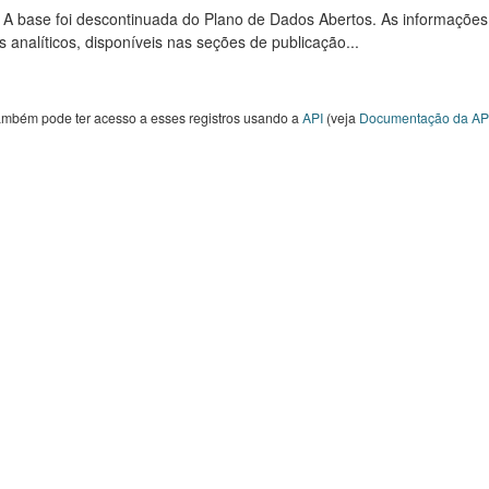
: A base foi descontinuada do Plano de Dados Abertos. As informações
s analíticos, disponíveis nas seções de publicação...
ambém pode ter acesso a esses registros usando a
API
(veja
Documentação da AP