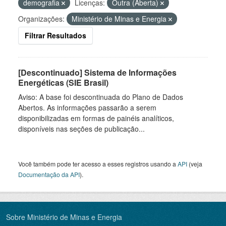
demografia
Licenças:
Outra (Aberta)
Organizações:
Ministério de Minas e Energia
Filtrar Resultados
[Descontinuado] Sistema de Informações
Energéticas (SIE Brasil)
Aviso: A base foi descontinuada do Plano de Dados
Abertos. As informações passarão a serem
disponibilizadas em formas de painéis analíticos,
disponíveis nas seções de publicação...
Você também pode ter acesso a esses registros usando a
API
(veja
Documentação da API
).
Sobre Ministério de Minas e Energia