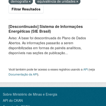
demografia
equivalência de unidades
Filtrar Resultados
[Descontinuado] Sistema de Informações
Energéticas (SIE Brasil)
Aviso: A base foi descontinuada do Plano de Dados
Abertos. As informações passarão a serem
disponibilizadas em formas de painéis analíticos,
disponíveis nas seções de publicação...
Você também pode ter acesso a esses registros usando a
API
(veja
Documentação da API
).
Sobre Ministério de Minas e Energia
API do CKAN