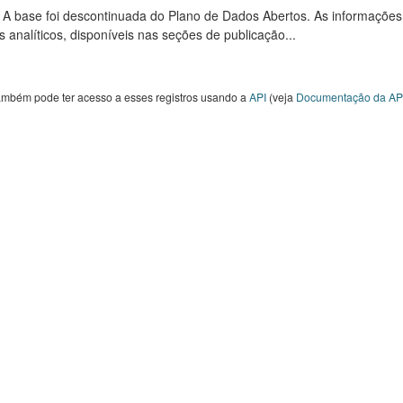
: A base foi descontinuada do Plano de Dados Abertos. As informações
s analíticos, disponíveis nas seções de publicação...
ambém pode ter acesso a esses registros usando a
API
(veja
Documentação da AP