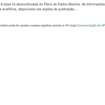
: A base foi descontinuada do Plano de Dados Abertos. As informações
s analíticos, disponíveis nas seções de publicação...
ambém pode ter acesso a esses registros usando a
API
(veja
Documentação da AP