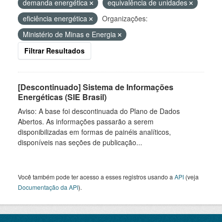
demanda energética
equivalência de unidades
eficiência energética
Organizações:
Ministério de Minas e Energia
Filtrar Resultados
[Descontinuado] Sistema de Informações
Energéticas (SIE Brasil)
Aviso: A base foi descontinuada do Plano de Dados
Abertos. As informações passarão a serem
disponibilizadas em formas de painéis analíticos,
disponíveis nas seções de publicação...
Você também pode ter acesso a esses registros usando a
API
(veja
Documentação da API
).