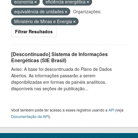
economia
eficiência energética
equivalência de unidades
Organizações:
Ministério de Minas e Energia
Filtrar Resultados
[Descontinuado] Sistema de Informações
Energéticas (SIE Brasil)
Aviso: A base foi descontinuada do Plano de Dados
Abertos. As informações passarão a serem
disponibilizadas em formas de painéis analíticos,
disponíveis nas seções de publicação...
Você também pode ter acesso a esses registros usando a
API
(veja
Documentação da API
).