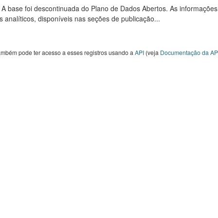
: A base foi descontinuada do Plano de Dados Abertos. As informações
s analíticos, disponíveis nas seções de publicação...
ambém pode ter acesso a esses registros usando a
API
(veja
Documentação da AP