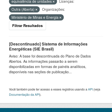
equivalência de unidades
Licenças:
Outra (Aberta)
Organizações:
Ministério de Minas e Energia
Filtrar Resultados
[Descontinuado] Sistema de Informações
Energéticas (SIE Brasil)
Aviso: A base foi descontinuada do Plano de Dados
Abertos. As informações passarão a serem
disponibilizadas em formas de painéis analíticos,
disponíveis nas seções de publicação...
Você também pode ter acesso a esses registros usando a
API
(veja
Documentação da API
).