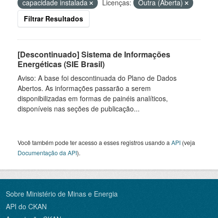
capacidade instalada
Licenças:
Outra (Aberta)
Filtrar Resultados
[Descontinuado] Sistema de Informações
Energéticas (SIE Brasil)
Aviso: A base foi descontinuada do Plano de Dados
Abertos. As informações passarão a serem
disponibilizadas em formas de painéis analíticos,
disponíveis nas seções de publicação...
Você também pode ter acesso a esses registros usando a
API
(veja
Documentação da API
).
Sobre Ministério de Minas e Energia
API do CKAN