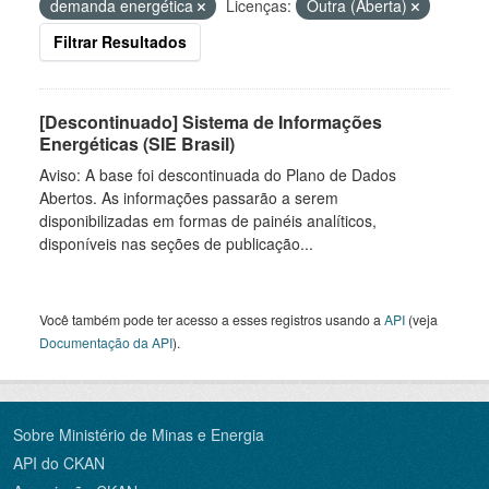
demanda energética
Licenças:
Outra (Aberta)
Filtrar Resultados
[Descontinuado] Sistema de Informações
Energéticas (SIE Brasil)
Aviso: A base foi descontinuada do Plano de Dados
Abertos. As informações passarão a serem
disponibilizadas em formas de painéis analíticos,
disponíveis nas seções de publicação...
Você também pode ter acesso a esses registros usando a
API
(veja
Documentação da API
).
Sobre Ministério de Minas e Energia
API do CKAN