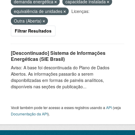
demanda energética
capacidade instalada
equivalência de unidades
Licenças:
Outra (Aberta)
Filtrar Resultados
[Descontinuado] Sistema de Informações
Energéticas (SIE Brasil)
Aviso: A base foi descontinuada do Plano de Dados
Abertos. As informações passarão a serem
disponibilizadas em formas de painéis analíticos,
disponíveis nas seções de publicação...
Você também pode ter acesso a esses registros usando a
API
(veja
Documentação da API
).