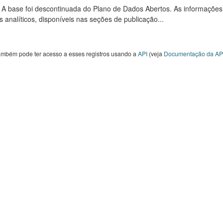
: A base foi descontinuada do Plano de Dados Abertos. As informações
s analíticos, disponíveis nas seções de publicação...
ambém pode ter acesso a esses registros usando a
API
(veja
Documentação da AP