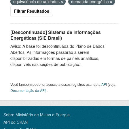
equivalência de unidades
demanda energética
Filtrar Resultados
[Descontinuado] Sistema de Informações
Energéticas (SIE Brasil)
Aviso: A base foi descontinuada do Plano de Dados
Abertos. As informações passarão a serem
disponibilizadas em formas de painéis analíticos,
disponíveis nas seções de publicação...
Você também pode ter acesso a esses registros usando a
API
(veja
Documentação da API
).
Sobre Ministério de Minas e Energia
API do CKAN