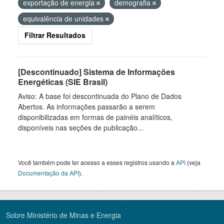
exportação de energia
demografia
equivalência de unidades
Filtrar Resultados
[Descontinuado] Sistema de Informações
Energéticas (SIE Brasil)
Aviso: A base foi descontinuada do Plano de Dados
Abertos. As informações passarão a serem
disponibilizadas em formas de painéis analíticos,
disponíveis nas seções de publicação...
Você também pode ter acesso a esses registros usando a
API
(veja
Documentação da API
).
Sobre Ministério de Minas e Energia