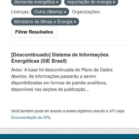
demanda energética
exportação de energia
Licenças:
Outra (Aberta)
Organizações:
Ministério de Minas e Energia
Filtrar Resultados
[Descontinuado] Sistema de Informações
Energéticas (SIE Brasil)
Aviso: A base foi descontinuada do Plano de Dados
Abertos. As informações passarão a serem
disponibilizadas em formas de painéis analíticos,
disponíveis nas seções de publicação...
Você também pode ter acesso a esses registros usando a
API
(veja
Documentação da API
).