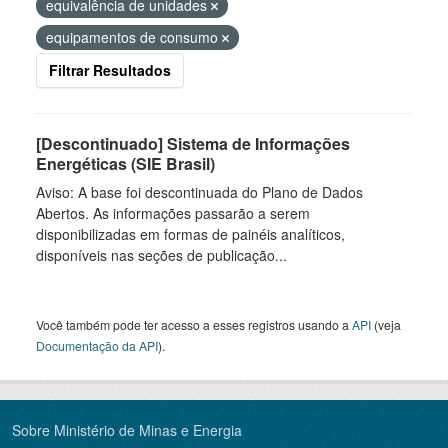
equivalência de unidades
equipamentos de consumo
Filtrar Resultados
[Descontinuado] Sistema de Informações
Energéticas (SIE Brasil)
Aviso: A base foi descontinuada do Plano de Dados
Abertos. As informações passarão a serem
disponibilizadas em formas de painéis analíticos,
disponíveis nas seções de publicação...
Você também pode ter acesso a esses registros usando a
API
(veja
Documentação da API
).
Sobre Ministério de Minas e Energia