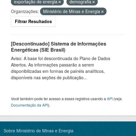
exportação de energia
demografia
Organizações:
Ministério de Minas e Energia
Filtrar Resultados
[Descontinuado] Sistema de Informações
Energéticas (SIE Brasil)
Aviso: A base foi descontinuada do Plano de Dados
Abertos. As informações passarão a serem
disponibilizadas em formas de painéis analíticos,
disponíveis nas seções de publicação...
Você também pode ter acesso a esses registros usando a
API
(veja
Documentação da API
).
Sobre Ministério de Minas e Energia