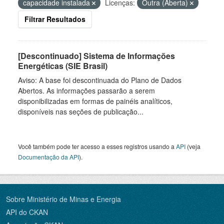
capacidade instalada
Licenças:
Outra (Aberta)
Filtrar Resultados
[Descontinuado] Sistema de Informações
Energéticas (SIE Brasil)
Aviso: A base foi descontinuada do Plano de Dados
Abertos. As informações passarão a serem
disponibilizadas em formas de painéis analíticos,
disponíveis nas seções de publicação...
Você também pode ter acesso a esses registros usando a
API
(veja
Documentação da API
).
Sobre Ministério de Minas e Energia
API do CKAN