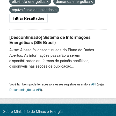
eficiência energética
demanda energética
equivalência de unidades
Filtrar Resultados
[Descontinuado] Sistema de Informações
Energéticas (SIE Brasil)
Aviso: A base foi descontinuada do Plano de Dados
Abertos. As informações passarão a serem
disponibilizadas em formas de painéis analíticos,
disponíveis nas seções de publicação...
Você também pode ter acesso a esses registros usando a
API
(veja
Documentação da API
).
Sobre Ministério de Minas e Energia