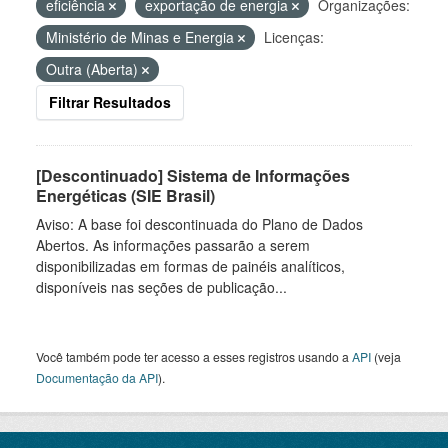
eficiência
exportação de energia
Organizações:
Ministério de Minas e Energia
Licenças:
Outra (Aberta)
Filtrar Resultados
[Descontinuado] Sistema de Informações
Energéticas (SIE Brasil)
Aviso: A base foi descontinuada do Plano de Dados
Abertos. As informações passarão a serem
disponibilizadas em formas de painéis analíticos,
disponíveis nas seções de publicação...
Você também pode ter acesso a esses registros usando a
API
(veja
Documentação da API
).