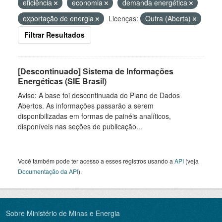
eficiência
economia
demanda energética
exportação de energia
Licenças:
Outra (Aberta)
Filtrar Resultados
[Descontinuado] Sistema de Informações
Energéticas (SIE Brasil)
Aviso: A base foi descontinuada do Plano de Dados
Abertos. As informações passarão a serem
disponibilizadas em formas de painéis analíticos,
disponíveis nas seções de publicação...
Você também pode ter acesso a esses registros usando a
API
(veja
Documentação da API
).
Sobre Ministério de Minas e Energia