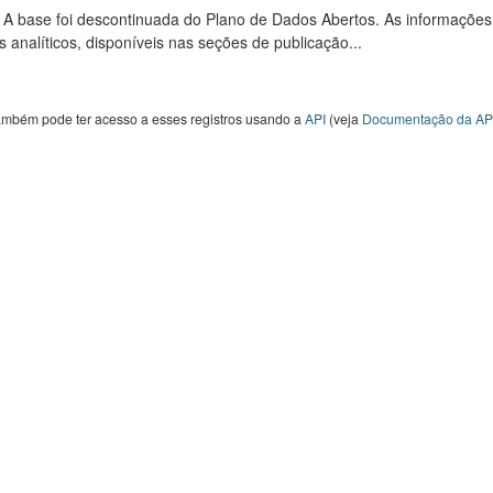
: A base foi descontinuada do Plano de Dados Abertos. As informações
s analíticos, disponíveis nas seções de publicação...
ambém pode ter acesso a esses registros usando a
API
(veja
Documentação da AP