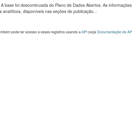
: A base foi descontinuada do Plano de Dados Abertos. As informações
s analíticos, disponíveis nas seções de publicação...
ambém pode ter acesso a esses registros usando a
API
(veja
Documentação da AP