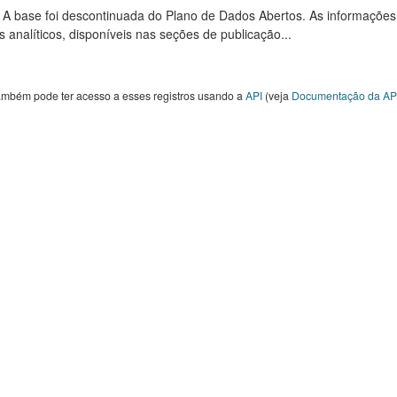
: A base foi descontinuada do Plano de Dados Abertos. As informações
s analíticos, disponíveis nas seções de publicação...
ambém pode ter acesso a esses registros usando a
API
(veja
Documentação da AP