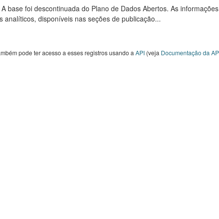
: A base foi descontinuada do Plano de Dados Abertos. As informações
s analíticos, disponíveis nas seções de publicação...
ambém pode ter acesso a esses registros usando a
API
(veja
Documentação da AP