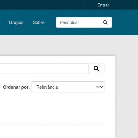
Entrar
Grupos
Sobre
Ordenar por