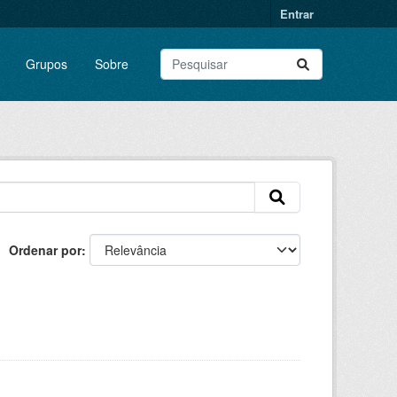
Entrar
Grupos
Sobre
Ordenar por