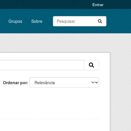
Entrar
Grupos
Sobre
Ordenar por