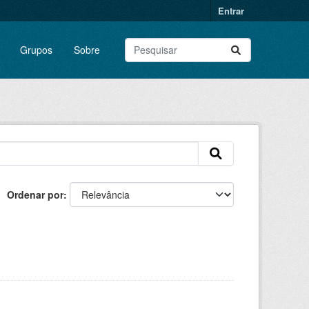
Entrar
Grupos
Sobre
Ordenar por