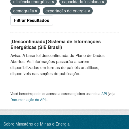
eficiência energética
capacidade instalada
demografia
exportação de energia
Filtrar Resultados
[Descontinuado] Sistema de Informações
Energéticas (SIE Brasil)
Aviso: A base foi descontinuada do Plano de Dados
Abertos. As informações passarão a serem
disponibilizadas em formas de painéis analíticos,
disponíveis nas seções de publicação...
Você também pode ter acesso a esses registros usando a
API
(veja
Documentação da API
).
Sobre Ministério de Minas e Energia