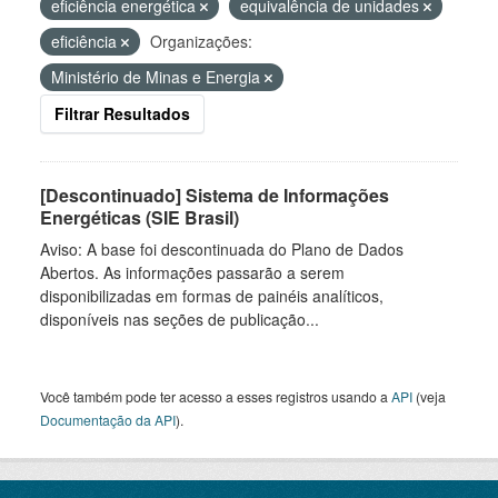
eficiência energética
equivalência de unidades
eficiência
Organizações:
Ministério de Minas e Energia
Filtrar Resultados
[Descontinuado] Sistema de Informações
Energéticas (SIE Brasil)
Aviso: A base foi descontinuada do Plano de Dados
Abertos. As informações passarão a serem
disponibilizadas em formas de painéis analíticos,
disponíveis nas seções de publicação...
Você também pode ter acesso a esses registros usando a
API
(veja
Documentação da API
).