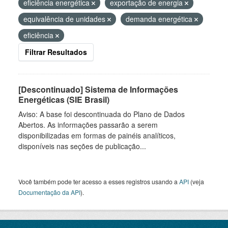
eficiência energética
exportação de energia
equivalência de unidades
demanda energética
eficiência
Filtrar Resultados
[Descontinuado] Sistema de Informações
Energéticas (SIE Brasil)
Aviso: A base foi descontinuada do Plano de Dados
Abertos. As informações passarão a serem
disponibilizadas em formas de painéis analíticos,
disponíveis nas seções de publicação...
Você também pode ter acesso a esses registros usando a
API
(veja
Documentação da API
).