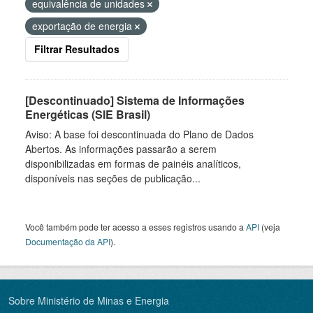
equivalência de unidades
exportação de energia
Filtrar Resultados
[Descontinuado] Sistema de Informações
Energéticas (SIE Brasil)
Aviso: A base foi descontinuada do Plano de Dados
Abertos. As informações passarão a serem
disponibilizadas em formas de painéis analíticos,
disponíveis nas seções de publicação...
Você também pode ter acesso a esses registros usando a
API
(veja
Documentação da API
).
Sobre Ministério de Minas e Energia