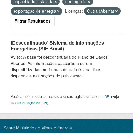
capacidade instalada
demografia
exportação de energia
Licenças:
Outra (Aberta)
Filtrar Resultados
[Descontinuado] Sistema de Informações
Energéticas (SIE Brasil)
Aviso: A base foi descontinuada do Plano de Dados
Abertos. As informações passarão a serem
disponibilizadas em formas de painéis analíticos,
disponíveis nas seções de publicação...
Você também pode ter acesso a esses registros usando a
API
(veja
Documentação da API
).
Sobre Ministério de Minas e Energia