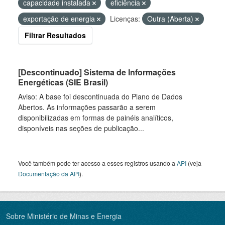
capacidade instalada
eficiência
exportação de energia
Licenças:
Outra (Aberta)
Filtrar Resultados
[Descontinuado] Sistema de Informações
Energéticas (SIE Brasil)
Aviso: A base foi descontinuada do Plano de Dados
Abertos. As informações passarão a serem
disponibilizadas em formas de painéis analíticos,
disponíveis nas seções de publicação...
Você também pode ter acesso a esses registros usando a
API
(veja
Documentação da API
).
Sobre Ministério de Minas e Energia